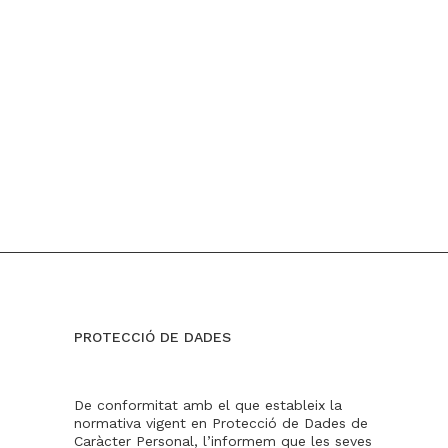
PROTECCIÓ DE DADES
De conformitat amb el que estableix la
normativa vigent en Protecció de Dades de
Caràcter Personal, l’informem que les seves