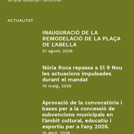
ACTUALITAT
INAUGURACIÓ DE LA
REMODELACIÓ DE LA PLAÇA
DE L’ABELLA
01 agost, 2026
Núria Roca repassa a El 9 Nou
les actuacions impulsades
durant el mandat
10 maig, 2026
Aprovació de la convocatòria i
bases per a la concessió de
subvencions municipals en
l’àmbit cultural, educatiu i
esportiu per a l’any 2026.
15 abril, 2026