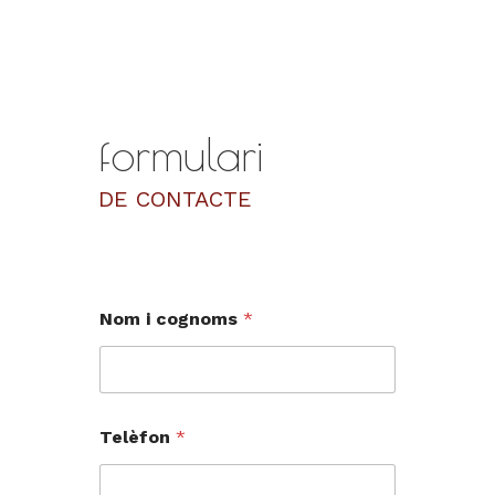
formulari
DE CONTACTE
Nom i cognoms
*
Telèfon
*