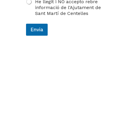
He llegit i NO accepto rebre
informació de l'Ajutament de
Sant Martí de Centelles
Envia