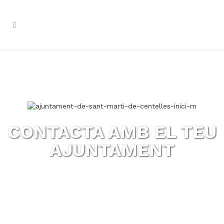
CONTACTA AMB EL TEU
AJUNTAMENT