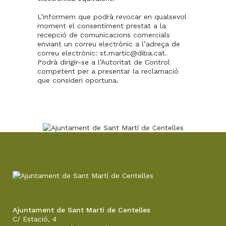
L’informem que podrà revocar en qualsevol
moment el consentiment prestat a la
recepció de comunicacions comercials
enviant un correu electrònic a l’adreça de
correu electrònic: st.martic@diba.cat.
Podrà dirigir-se a l’Autoritat de Control
competent per a presentar la reclamació
que consideri oportuna.
Ajuntament de Sant Martí de Centelles
C/ Estació, 4