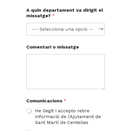
A quin departament va dirigit el
missatge?
*
Comentari o missatge
Comunicacions
*
He llegit i accepto rebre
informació de l'Ajutament de
Sant Martí de Centelles